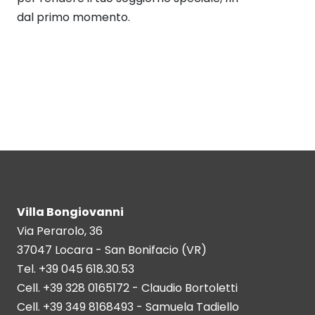
dal primo momento.
Villa Bongiovanni
Via Perarolo, 36
37047 Locara - San Bonifacio (VR)
Tel. +39 045 618.30.53
Cell. +39 328 0165172 - Claudio Bortoletti
Cell. +39 349 8168493 - Samuela Tadiello