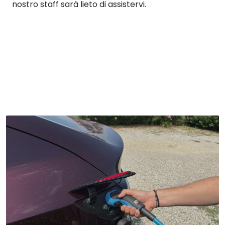
nostro staff sarà lieto di assistervi.