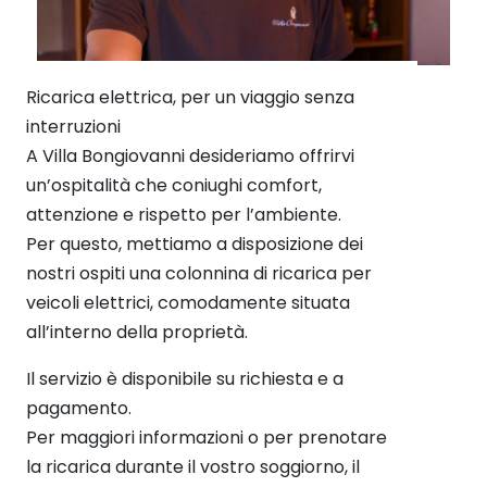
Ricarica elettrica, per un viaggio senza
interruzioni
A Villa Bongiovanni desideriamo offrirvi
un’ospitalità che coniughi comfort,
attenzione e rispetto per l’ambiente.
Per questo, mettiamo a disposizione dei
nostri ospiti una colonnina di ricarica per
veicoli elettrici, comodamente situata
all’interno della proprietà.
Il servizio è disponibile su richiesta e a
pagamento.
Per maggiori informazioni o per prenotare
la ricarica durante il vostro soggiorno, il