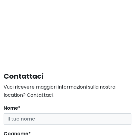
Contattaci
Vuoi ricevere maggiori informazioni sulla nostra
location? Contattaci.
Nome*
Cognome*