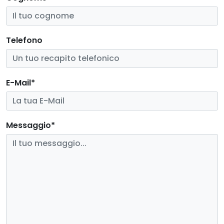
Telefono
E-Mail*
Messaggio*